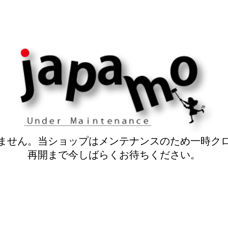
ません。当ショップはメンテナンスのため一時ク
再開まで今しばらくお待ちください。