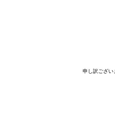
申し訳ござい