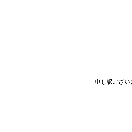
申し訳ござい