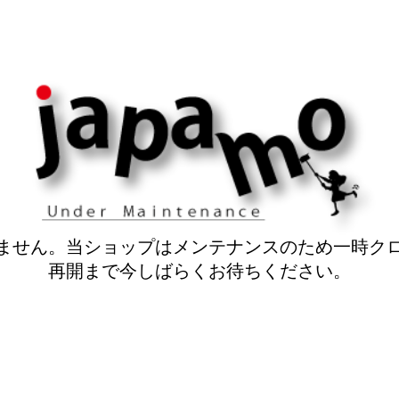
ません。当ショップはメンテナンスのため一時ク
再開まで今しばらくお待ちください。