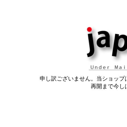
申し訳ございません。当ショップ
再開まで今し