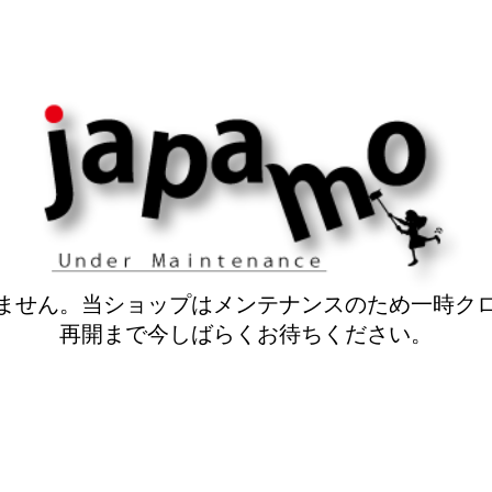
ません。当ショップはメンテナンスのため一時ク
再開まで今しばらくお待ちください。