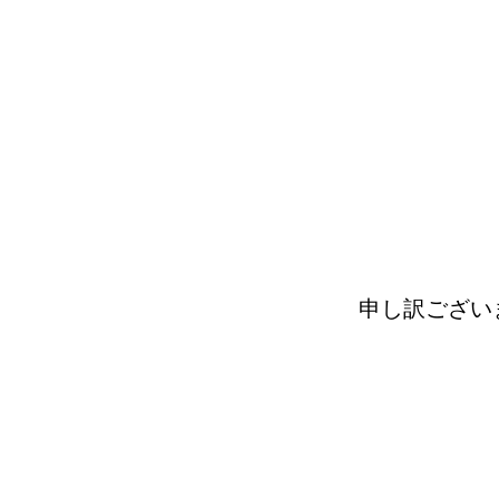
申し訳ござい