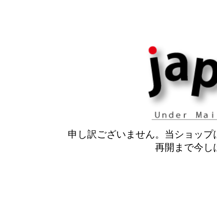
申し訳ございません。当ショップ
再開まで今し