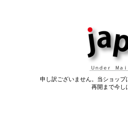
申し訳ございません。当ショップ
再開まで今し