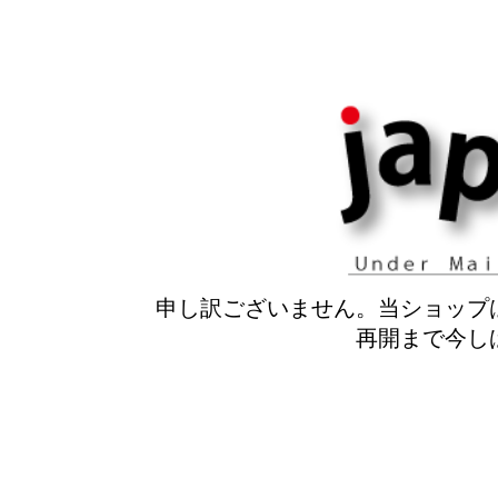
申し訳ございません。当ショップ
再開まで今し