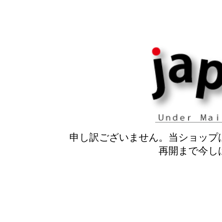
申し訳ございません。当ショップ
再開まで今し