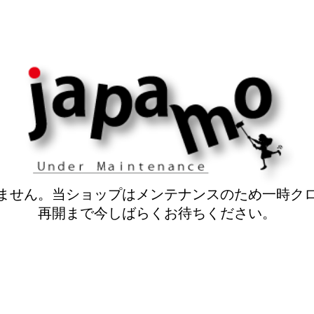
ません。当ショップはメンテナンスのため一時ク
再開まで今しばらくお待ちください。