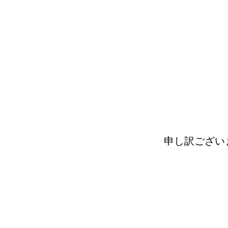
申し訳ござい