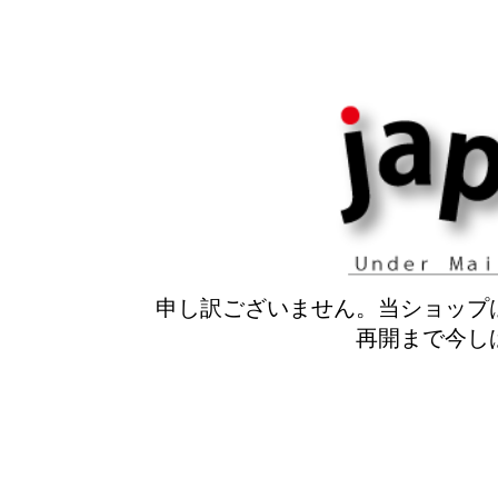
申し訳ございません。当ショップ
再開まで今し