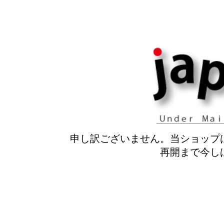
申し訳ございません。当ショップ
再開まで今し