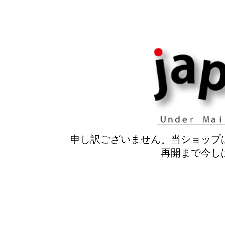
申し訳ございません。当ショップ
再開まで今し