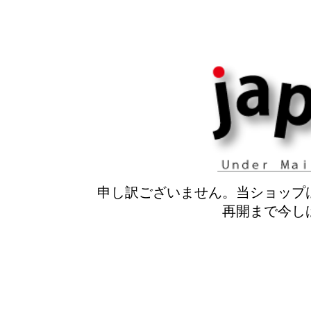
申し訳ございません。当ショップ
再開まで今し