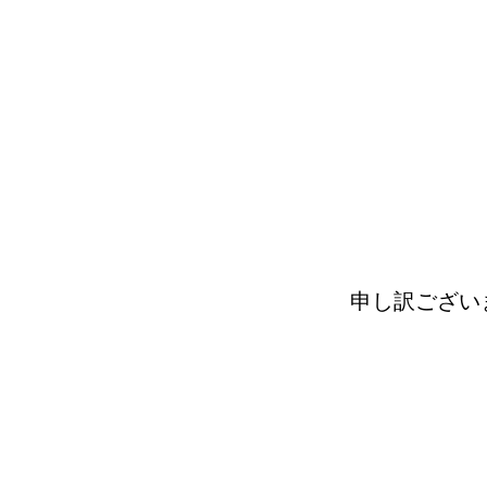
申し訳ござい