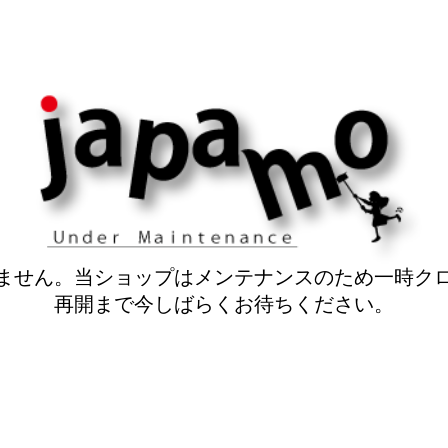
ません。当ショップはメンテナンスのため一時ク
再開まで今しばらくお待ちください。